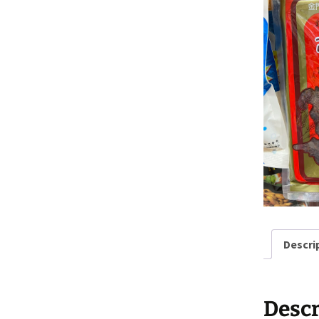
日本食品
台灣產品
台灣食品
韓國產品
Descri
Descr