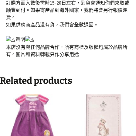
訂購方面入數後需時15-20日左右，到貨會通知你們來取或
順豐到付。如果寄產品到海外國家，我們將會另行報價運
費。
如果供應商產品没有貨，我們會全數退回。
聲明
本店沒有與任何品牌合作，所有商標及版權均屬於品牌所
有。圖片和資料轉載只作分享用途
Related products