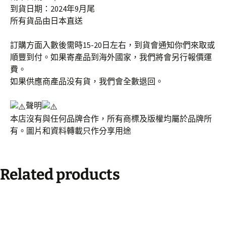
到貨日期：2024年9月尾
所有貨品由日本直送
訂購方面入數後需時15-20日左右，到貨會通知你們來取或
順豐到付。如果寄產品到海外國家，我們將會另行報價運
費。
如果供應商產品没有貨，我們會全數退回。
聲明
本店沒有與任何品牌合作，所有商標及版權均屬於品牌所
有。圖片和資料轉載只作分享用途
Related products