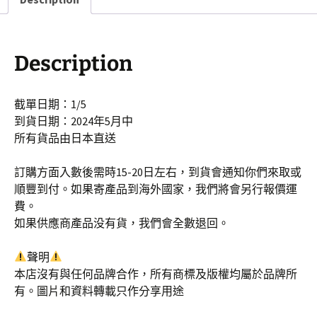
Description
截單日期：1/5
到貨日期：2024年5月中
所有貨品由日本直送
訂購方面入數後需時15-20日左右，到貨會通知你們來取或
順豐到付。如果寄產品到海外國家，我們將會另行報價運
費。
如果供應商產品没有貨，我們會全數退回。
聲明
本店沒有與任何品牌合作，所有商標及版權均屬於品牌所
有。圖片和資料轉載只作分享用途