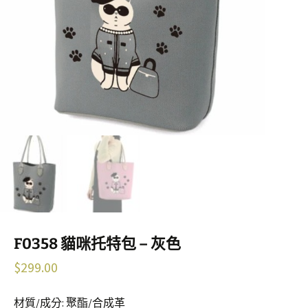
F0358 貓咪托特包 – 灰色
$
299.00
材質/成分: 聚酯/合成革