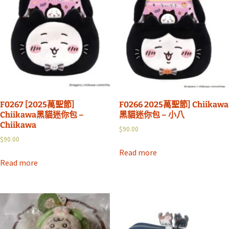
F0267 [2025萬聖節]
F0266 2025萬聖節] Chiikawa
Chiikawa黑貓迷你包 –
黑貓迷你包 – 小八
Chiikawa
$
90.00
$
90.00
Read more
Read more