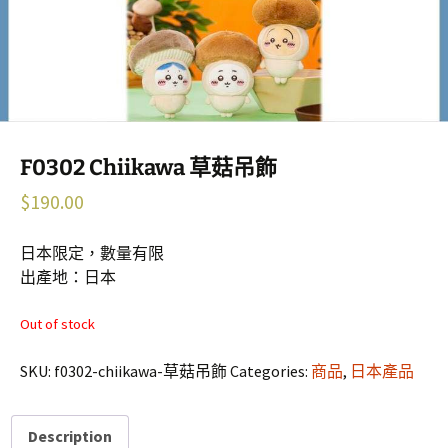
F0302 Chiikawa 草菇吊飾
$
190.00
日本限定，數量有限
出產地：日本
Out of stock
SKU:
f0302-chiikawa-草菇吊飾
Categories:
商品
,
日本產品
Description