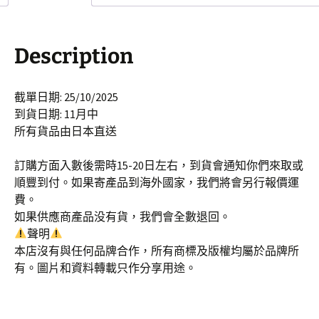
Description
截單日期: 25/10/2025
到貨日期: 11月中
所有貨品由日本直送
訂購方面入數後需時15-20日左右，到貨會通知你們來取或
順豐到付。如果寄產品到海外國家，我們將會另行報價運
費。
如果供應商產品没有貨，我們會全數退回。
聲明
本店沒有與任何品牌合作，所有商標及版權均屬於品牌所
有。圖片和資料轉載只作分享用途。