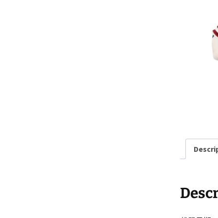
日本食品
台灣產品
台灣食品
韓國產品
Descri
Descr