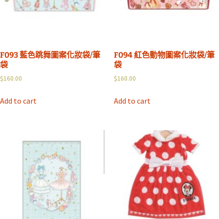
F093 藍色跳舞圖案化妝袋/筆
F094 紅色動物圖案化妝袋/筆
袋
袋
$
160.00
$
160.00
Add to cart
Add to cart