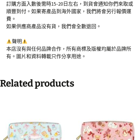
訂購方面入數後需時15-20日左右，到貨會通知你們來取或
順豐到付。如果寄產品到海外國家，我們將會另行報價運
費。
如果供應商產品没有貨，我們會全數退回。
聲明
本店沒有與任何品牌合作，所有商標及版權均屬於品牌所
有。圖片和資料轉載只作分享用途。
Related products