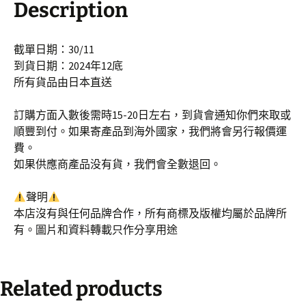
Description
截單日期：30/11
到貨日期：2024年12底
所有貨品由日本直送
訂購方面入數後需時15-20日左右，到貨會通知你們來取或
順豐到付。如果寄產品到海外國家，我們將會另行報價運
費。
如果供應商產品没有貨，我們會全數退回。
聲明
本店沒有與任何品牌合作，所有商標及版權均屬於品牌所
有。圖片和資料轉載只作分享用途
Related products