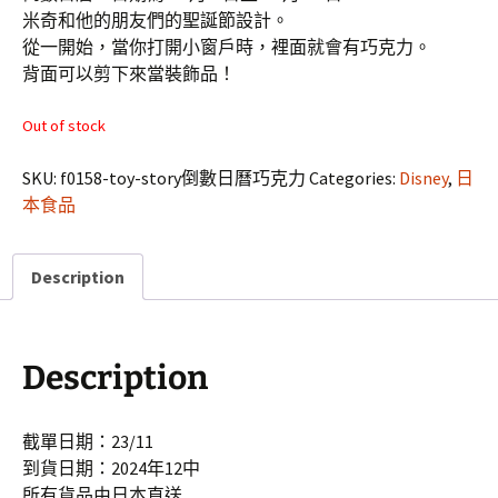
米奇和他的朋友們的聖誕節設計。
從一開始，當你打開小窗戶時，裡面就會有巧克力。
背面可以剪下來當裝飾品！
Out of stock
SKU:
f0158-toy-story倒數日曆巧克力
Categories:
Disney
,
日
本食品
Description
Description
截單日期：23/11
到貨日期：2024年12中
所有貨品由日本直送