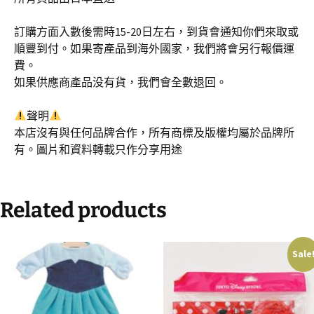
訂購方面入數後需時15-20日左右，到貨會通知你們來取或
順豐到付。如果寄產品到海外國家，我們將會另行報價運
費。
如果供應商產品没有貨，我們會全數退回。
聲明
本店沒有與任何品牌合作，所有商標及版權均屬於品牌所
有。圖片和資料轉載只作分享用途
Related products
Sale