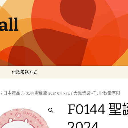
ll
付款服務方式
/
日本產品
/ F0144 聖誕節 2024 Chiikawa 大靠墊袋 -千川*數量有限
F0144 
2024