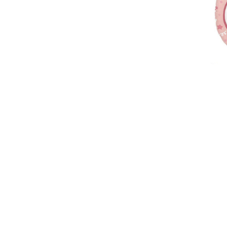
日本食品
台灣產品
台灣食品
韓國產品