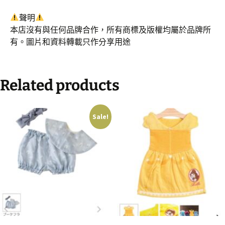
聲明
本店沒有與任何品牌合作，所有商標及版權均屬於品牌所
有。圖片和資料轉載只作分享用途
Related products
Sale!