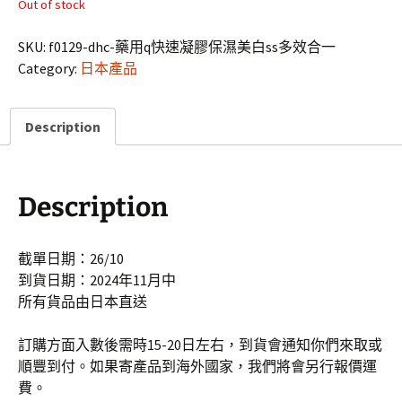
Out of stock
SKU:
f0129-dhc-藥用q快速凝膠保濕美白ss多效合一
Category:
日本產品
Description
Description
截單日期：26/10
到貨日期：2024年11月中
所有貨品由日本直送
訂購方面入數後需時15-20日左右，到貨會通知你們來取或
順豐到付。如果寄產品到海外國家，我們將會另行報價運
費。