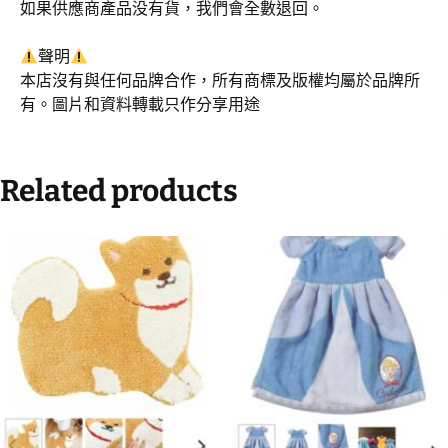
如果供應商產品没有貨，我們會全數退回。
聲明
本店沒有與任何品牌合作，所有商標及版權均屬於品牌所
有。圖片和資料轉載只作分享用途
Related products