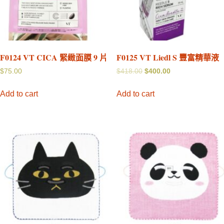
F0124 VT CICA 緊緻面膜 9 片
F0125 VT Liedl S 豐富精華液
$
75.00
$
418.00
$
400.00
Add to cart
Add to cart