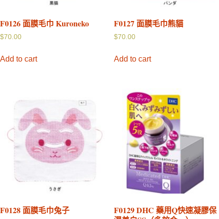
F0126 面膜毛巾 Kuroneko
F0127 面膜毛巾熊貓
$
70.00
$
70.00
Add to cart
Add to cart
F0128 面膜毛巾兔子
F0129 DHC 藥用Q快速凝膠保