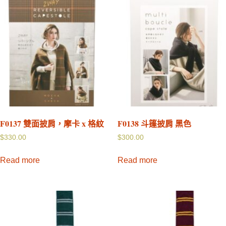
F0137 雙面披肩，摩卡 x 格紋
F0138 斗篷披肩 黑色
$
330.00
$
300.00
Read more
Read more