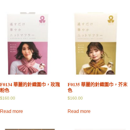
F0134 華麗的針織圍巾，玫瑰
F0135 華麗的針織圍巾，芥末
粉色
色
$
160.00
$
160.00
Read more
Read more