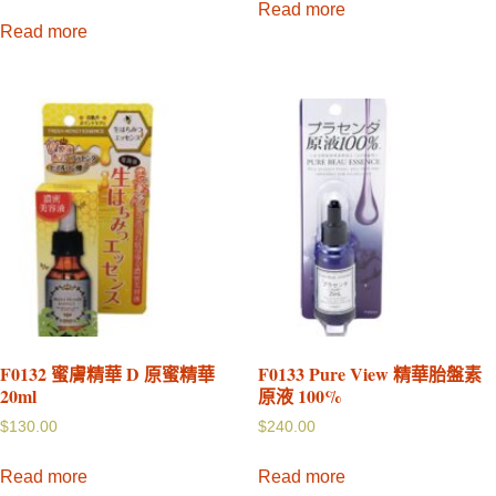
Read more
Read more
F0132 蜜膚精華 D 原蜜精華
F0133 Pure View 精華胎盤素
20ml
原液 100%
$
130.00
$
240.00
Read more
Read more