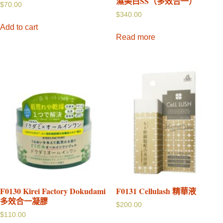
濕美白SS（多效合一）
$
70.00
$
340.00
Add to cart
Read more
F0130 Kirei Factory Dokudami
F0131 Cellulash 精華液
多效合一凝膠
$
200.00
$
110.00